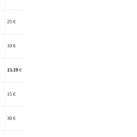
25 €
10 €
13.19
€
15 €
30 €