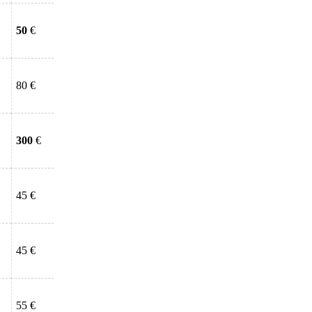
50
€
80 €
300
€
45 €
45 €
55 €