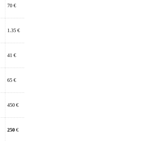
70 €
1.35 €
41 €
65 €
450 €
250
€