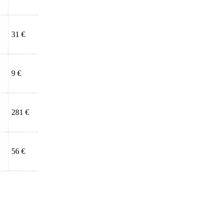
31 €
9 €
281 €
56 €