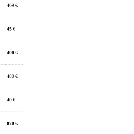
469 €
45
€
400
€
480 €
40 €
870
€