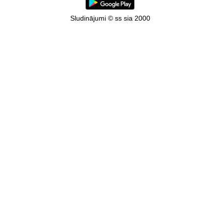
Sludinājumi © ss sia 2000