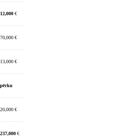
12,000
€
70,000 €
13,000 €
pērku
20,000 €
237,000
€