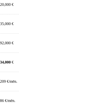
20,000 €
35,000 €
92,000 €
34,000
€
209 €/mēn.
86 €/mēn.