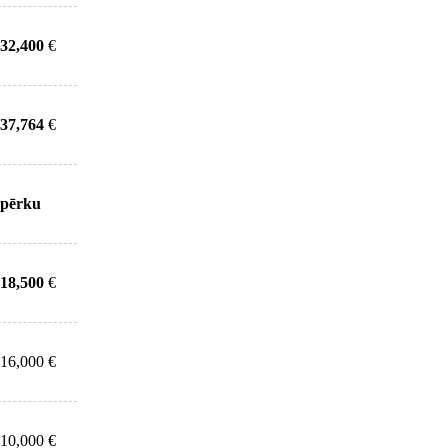
32,400
€
37,764
€
pērku
18,500
€
16,000 €
10,000 €