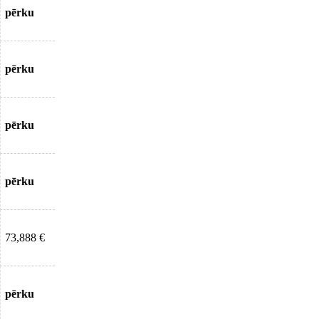
pērku
pērku
pērku
pērku
73,888 €
pērku