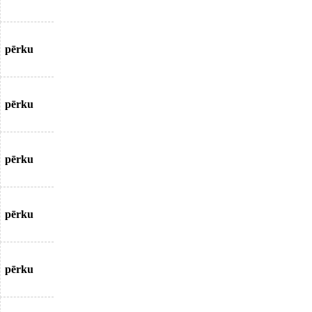
pērku
pērku
pērku
pērku
pērku