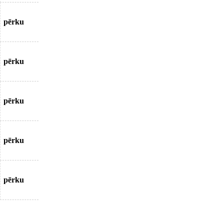
pērku
pērku
pērku
pērku
pērku