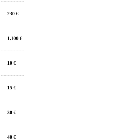
230
€
1,100
€
10
€
15
€
30
€
40
€