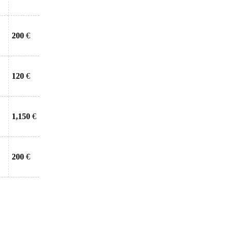
200
€
120
€
1,150
€
200
€