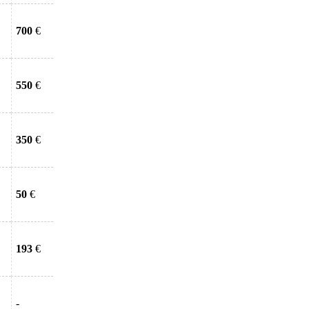
700
€
550
€
350
€
50
€
193
€
-