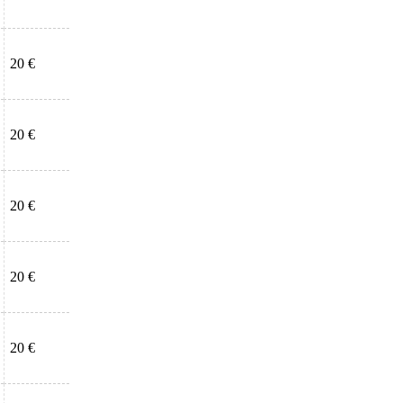
20 €
20 €
20 €
20 €
20 €