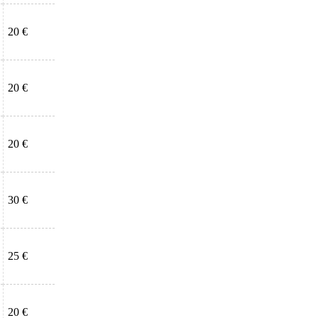
20 €
20 €
20 €
30 €
25 €
20 €