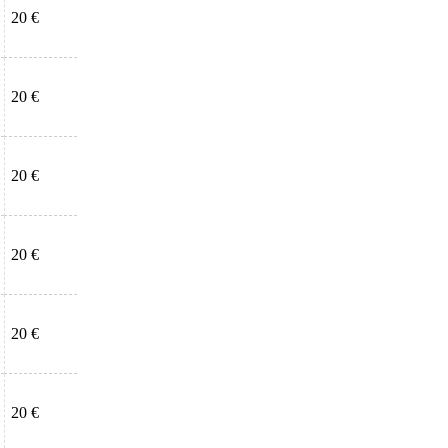
20 €
20 €
20 €
20 €
20 €
20 €