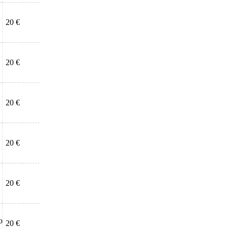
20 €
20 €
20 €
20 €
20 €
о
20 €