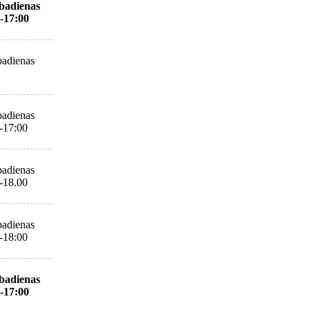
badienas
-17:00
adienas
adienas
-17:00
adienas
-18.00
adienas
-18:00
badienas
-17:00