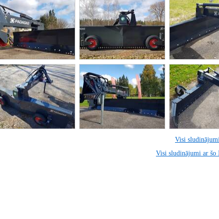
Visi sludinājumi
Visi sludinājumi ar šo