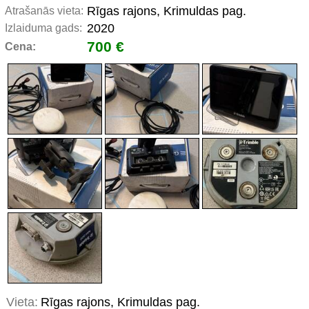
Rīgas rajons, Krimuldas pag.
Atrašanās vieta:
2020
Izlaiduma gads:
700 €
Cena:
Vieta:
Rīgas rajons, Krimuldas pag.