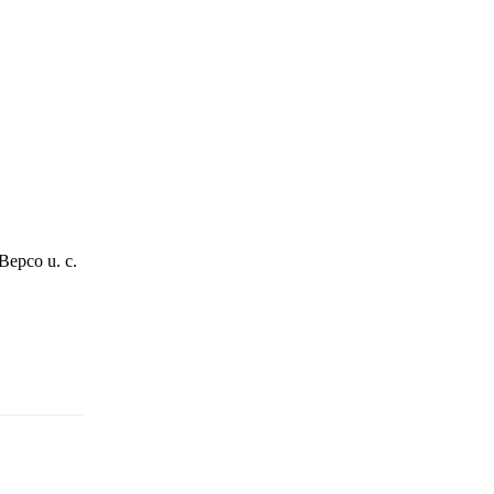
Bepco u. c.