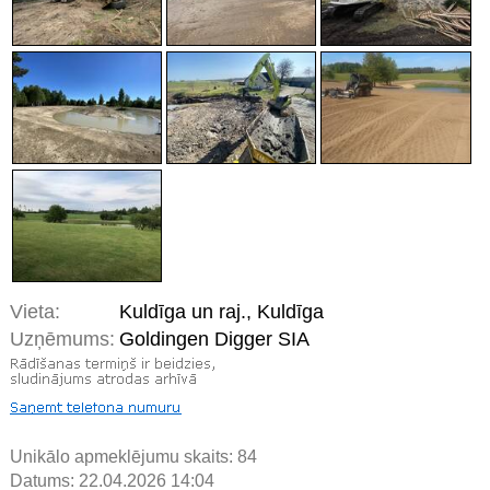
Vieta:
Kuldīga un raj., Kuldīga
Uzņēmums:
Goldingen Digger SIA
Unikālo apmeklējumu skaits:
84
Datums: 22.04.2026 14:04