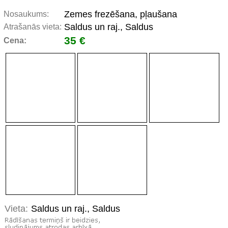
Zemes frezēšana, pļaušana
Nosaukums:
Saldus un raj., Saldus
Atrašanās vieta:
35 €
Cena:
Vieta:
Saldus un raj., Saldus