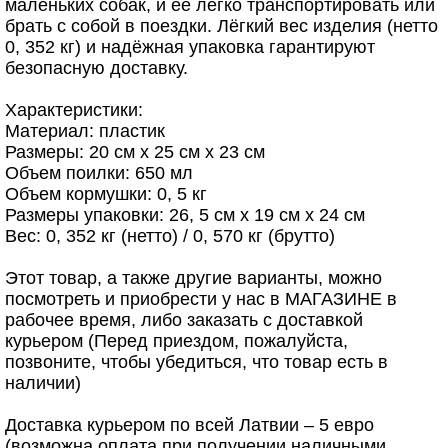
маленьких собак, и её легко транспортировать или
брать с собой в поездки. Лёгкий вес изделия (нетто
0, 352 кг) и надёжная упаковка гарантируют
безопасную доставку.
Характеристики:
Материал: пластик
Размеры: 20 см x 25 см x 23 см
Объем поилки: 650 мл
Объем кормушки: 0, 5 кг
Размеры упаковки: 26, 5 см x 19 см x 24 см
Вес: 0, 352 кг (нетто) / 0, 570 кг (брутто)
Этот товар, а также другие варианты, можно
посмотреть и приобрести у нас в МАГАЗИНЕ в
рабочее время, либо заказать с доставкой
курьером (Перед приездом, пожалуйста,
позвоните, чтобы убедиться, что товар есть в
наличии)
Доставка курьером по всей Латвии – 5 евро
(возможна оплата при получении наличными