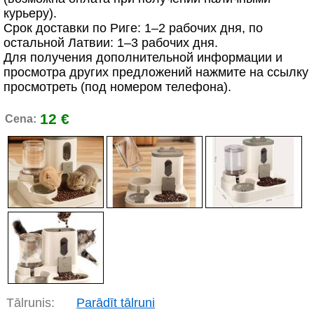
курьеру).
Срок доставки по Риге: 1–2 рабочих дня, по
остальной Латвии: 1–3 рабочих дня.
Для получения дополнительной информации и
просмотра других предложений нажмите на ссылку
просмотреть (под номером телефона).
12 €
Cena:
Tālrunis:
Parādīt tālruni