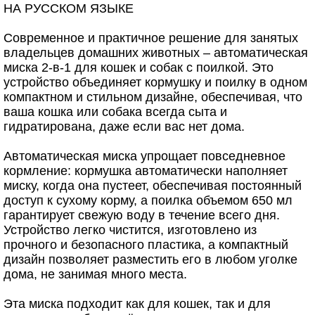
НА РУССКОМ ЯЗЫКЕ
Современное и практичное решение для занятых
владельцев домашних животных – автоматическая
миска 2-в-1 для кошек и собак с поилкой. Это
устройство объединяет кормушку и поилку в одном
компактном и стильном дизайне, обеспечивая, что
ваша кошка или собака всегда сыта и
гидратирована, даже если вас нет дома.
Автоматическая миска упрощает повседневное
кормление: кормушка автоматически наполняет
миску, когда она пустеет, обеспечивая постоянный
доступ к сухому корму, а поилка объемом 650 мл
гарантирует свежую воду в течение всего дня.
Устройство легко чистится, изготовлено из
прочного и безопасного пластика, а компактный
дизайн позволяет разместить его в любом уголке
дома, не занимая много места.
Эта миска подходит как для кошек, так и для