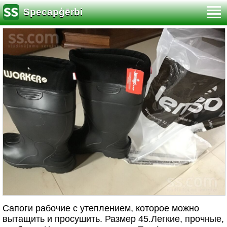
Specapģērbi
Сапоги рабочие с утеплением, которое можно
вытащить и просушить. Размер 45.Легкие, прочные,