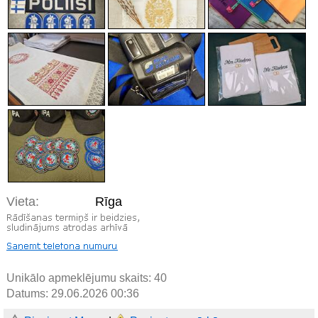
Vieta:
Rīga
Unikālo apmeklējumu skaits:
40
Datums: 29.06.2026 00:36