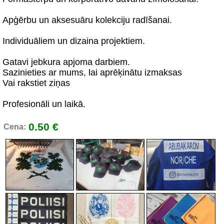
Apģērbu un aksesuāru kolekciju radīšanai.
Individuāliem un dizaina projektiem.
Gatavi jebkura apjoma darbiem.
Sazinieties ar mums, lai aprēķinātu izmaksas
Vai rakstiet ziņas
Profesionāli un laikā.
0.50 €
Cena: