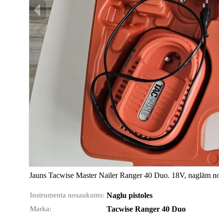
Jauns Tacwise Master Nailer Ranger 40 Duo. 18V, naglām
Instrumenta nosaukums:
Naglu pistoles
Marka:
Tacwise Ranger 40 Duo