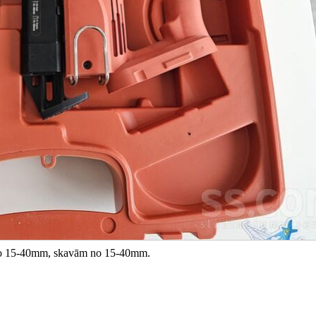
 no 15-40mm, skavām no 15-40mm.