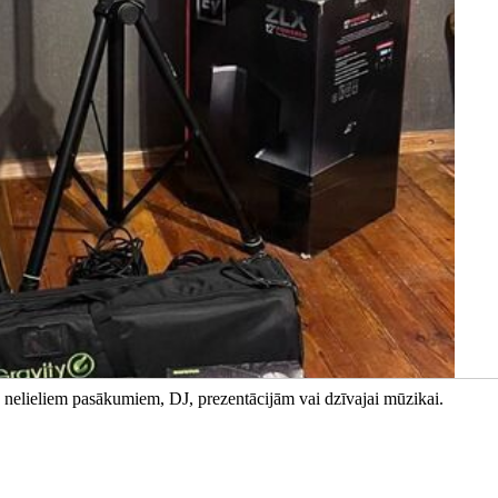
 nelieliem pasākumiem, DJ, prezentācijām vai dzīvajai mūzikai.