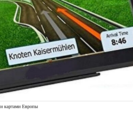
ими картами Европы