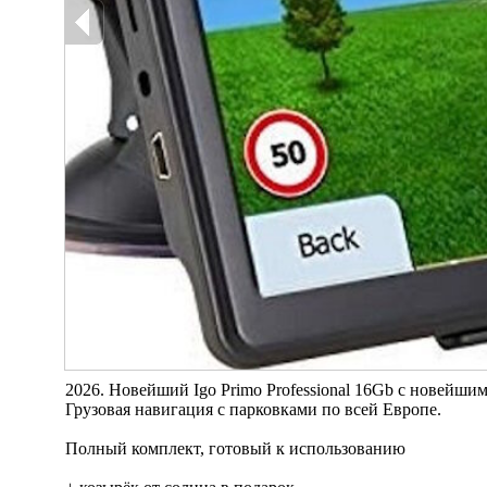
2026. Новейший Igo Primo Professional 16Gb с новейш
Грузовая навигация с парковками по всей Европе.
Полный комплект, готовый к использованию