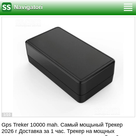
Navigatori
1/10
Gps Treker 10000 mah. Самый мощьный Трекер
2026 г Доставка за 1 час. Трекер на мощных