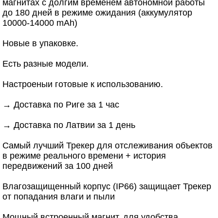
магнитах с долгим временем автономной работы
до 180 дней в режиме ожидания (аккумулятор
10000-14000 mAh)
Новые в упаковке.
Есть разные модели.
Настроеныи готовые к использованию.
→ Доставка по Риге за 1 час
→ Доставка по Латвии за 1 день
Самый лучший Трекер для отслеживания объектов
в режиме реального времени + история
передвижений за 100 дней
Влагозащищенный корпус (IP66) защищает Трекер
от попадания влаги и пыли
Мощный встроенный магнит, для удобства