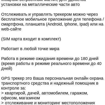
установки на металлические части авто
Отслеживать и управлять трекером можно через
бесплатное мобильное приложение для телефона /
смартфона, планшета (Android, Iphone, Ipad) или на
web-сайте
(SIM карта входит в комплект)
Работает в любой точке мира
Работа в режиме ожидания времени до 180 дней
(время работы в режиме реального времени до 40
дней)
GPS трекер это Ваша персональная онлайн охрана
транспортного средства и надежный помощник в
контроле за:
> квартирой, дачей, автомобилем, гаражом,
офисом, магазином
> отслеживание и мониторинг местоположения