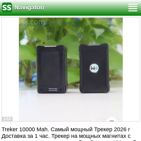
Navigatori
1/10
Treker 10000 Mah. Самый мощный Трекер 2026 г
Доставка за 1 час. Трекер на мощных магнитах с