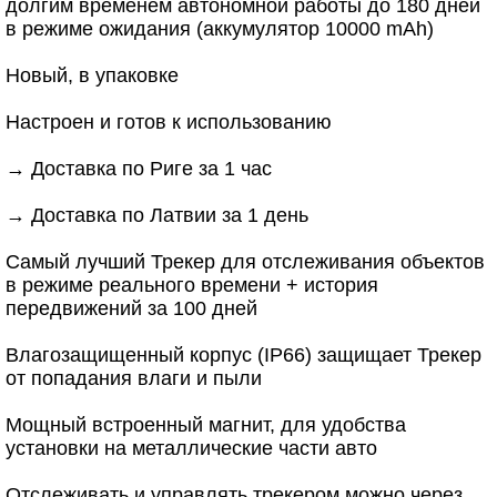
долгим временем автономной работы до 180 дней
в режиме ожидания (аккумулятор 10000 mAh)
Новый, в упаковке
Настроен и готов к использованию
→ Доставка по Риге за 1 час
→ Доставка по Латвии за 1 день
Самый лучший Трекер для отслеживания объектов
в режиме реального времени + история
передвижений за 100 дней
Влагозащищенный корпус (IP66) защищает Трекер
от попадания влаги и пыли
Мощный встроенный магнит, для удобства
установки на металлические части авто
Отслеживать и управлять трекером можно через