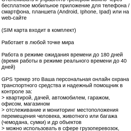
бесплатное мобильное приложение для телефона /
смартфона, планшета (Android, Iphone, Ipad) или на
web-сайте
(SIM карта входит в комплект)
Работает в любой точке мира
Работа в режиме ожидания времени до 180 дней
(время работы в режиме реального времени до 40
дней)
GPS трекер это Ваша персональная онлайн охрана
транспортного средства и надежный помощник в
контроле за:
> квартирой, дачей, автомобилем, гаражом,
офисом, магазином
> отслеживание и мониторинг местоположения
перемещения человека, животного или багажа
(чемодана, сумки) и др объектов
> можно использовать в сфере грузоперевозок,