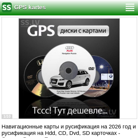
GPS kartes
1/10
Навигационные карты и русификация на 2026 год и
русификация на Hdd, СD, Dvd, SD карточках -