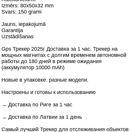
Izmērs: 80x50x32 mm
Svars: 150 grami
Jauns, iepakojumā
Garantija
Uzstādīšanas
Gps Трекер 2025г Доставка за 1 час. Трекер на
мощных магнитах с долгим временем автономной
работы до 180 дней в режиме ожидания
(аккумулятор 10000 mAh)
Новые в упаковке. разные модели.
Настроены и готовы к использованию
→ Доставка по Риге за 1 час
→ Доставка по Латвии за 1 день
Самый лучший Трекер для отслеживания объектов