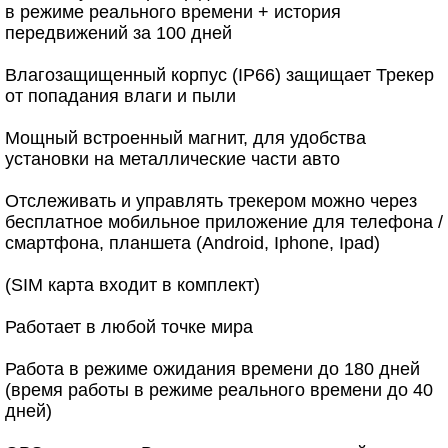
в режиме реального времени + история
передвижений за 100 дней
Влагозащищенный корпус (IP66) защищает Трекер
от попадания влаги и пыли
Мощный встроенный магнит, для удобства
установки на металлические части авто
Отслеживать и управлять трекером можно через
бесплатное мобильное приложение для телефона /
смартфона, планшета (Android, Iphone, Ipad)
(SIM карта входит в комплект)
Работает в любой точке мира
Работа в режиме ожидания времени до 180 дней
(время работы в режиме реального времени до 40
дней)