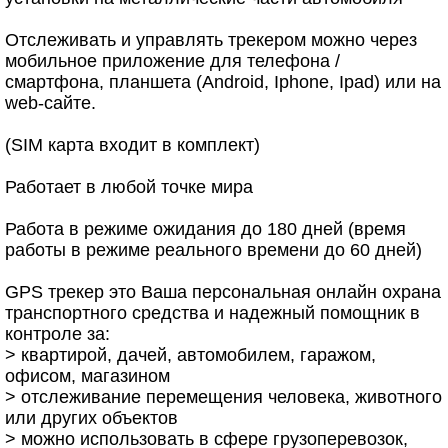
Отслеживать и управлять трекером можно через
мобильное приложение для телефона /
смартфона, планшета (Android, Iphone, Ipad) или на
web-сайте.
(SIM карта входит в комплект)
Работает в любой точке мира
Работа в режиме ожидания до 180 дней (время
работы в режиме реального времени до 60 дней)
GPS трекер это Ваша персональная онлайн охрана
транспортного средства и надежный помощник в
контроле за:
> квартирой, дачей, автомобилем, гаражом,
офисом, магазином
> отслеживание перемещения человека, животного
или других объектов
> можно использовать в сфере грузоперевозок,