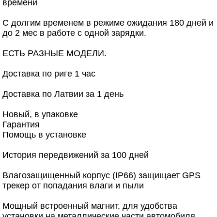
времени
С долгим временем в режиме ожидания 180 дней и
до 2 мес в работе с одной зарядки.
ЕСТЬ РАЗНЫЕ МОДЕЛИ.
Доставка по риге 1 час
Доставка по Латвии за 1 день
Новый, в упаковке
Гарантия
Помощь в установке
История передвижений за 100 дней
Влагозащищенный корпус (IP66) защищает GPS
трекер от попадания влаги и пыли
Мощный встроенный магнит, для удобства
установки на металлические части автомобиля