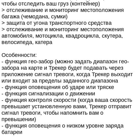
чтобы отследить ваш груз (контейнер)
> отслеживание и мониторинг местоположения
багажа (чемодана, сумки)
> защита от угона транспортного средства
> отслеживание и мониторинг местоположения
автомобиля, мотоцикла, квадроцикла, скутера,
велосипеда, катера
Особенности:
- функция гео-забор (можно задать диапазон гео-
забора на карте и Трекер будет подавать через
приложение сигнал тревоги, когда Трекер выходит
или входит за пределы заданного диапазона
- функция оповещения об ударе или тряске
- функция сигнализации о движении
- функция контроля скорости (когда ваша скорость
превышает установленную вами, Трекер отправит
сигнал тревоги, чтобы напомнить вам о
превышении)
- функция оповещения о низком уровне заряда
батареи