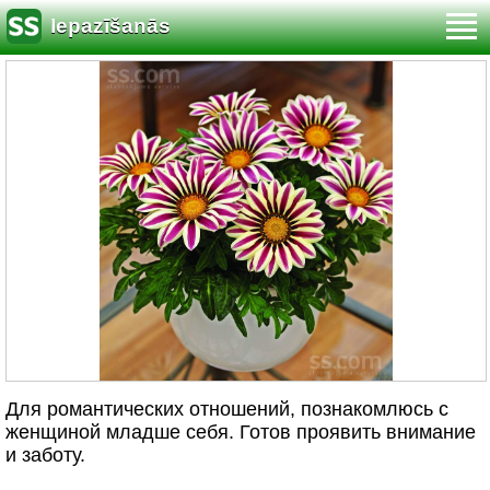
Iepazīšanās
Для романтических отношений, познакомлюсь с
женщиной младше себя. Готов проявить внимание
и заботу.