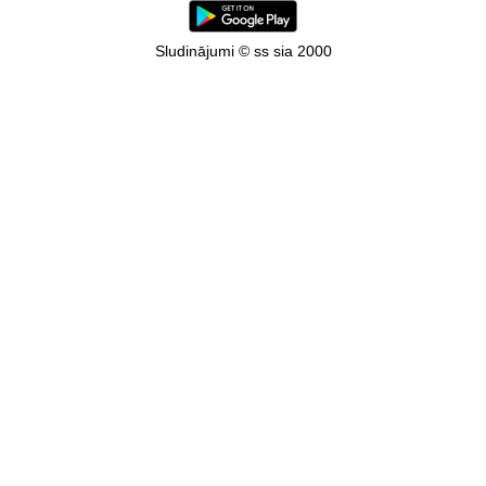
Sludinājumi © ss sia 2000