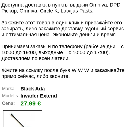
Доступна доставка в пункты выдачи Omniva, DPD
Pickup, Omniva, Circle K, Latvijas Pasts.
Закажите этот товар в один клик и приезжайте его
забирать, либо закажите доставку. Удобный сервис
и оптимальная цена. Экономьте деньги и время.
Принимаем заказы и по телефону (рабочие дни – с
10:00 до 19:00, выходные – с 10:00 до 17:00).
Доставляем по всей Латвии.
Жмите на ссылку после букв W W W и заказывайте
прямо сейчас, либо звоните.
Black Ada
Marka:
Invader Extend
Modelis:
27.99 €
Cena: