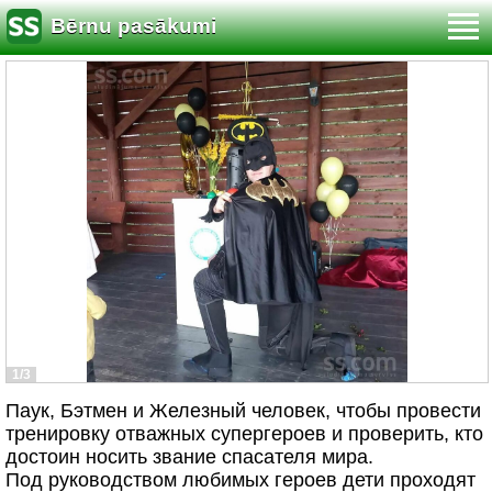
Bērnu pasākumi
1/3
Паук, Бэтмен и Железный человек, чтобы провести
тренировку отважных супергероев и проверить, кто
достоин носить звание спасателя мира.
Под руководством любимых героев дети проходят