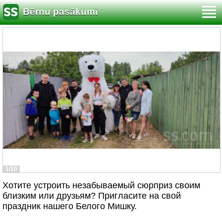
Bērnu pasākumi
1/10
Хотите устроить незабываемый сюрприз своим
близким или друзьям? Пригласите на свой
праздник нашего Белого Мишку.