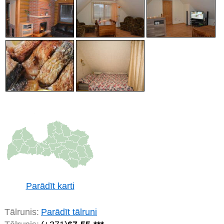
Parādīt karti
Tālrunis:
Parādīt tālruni