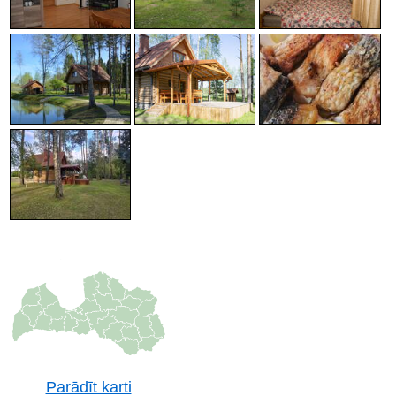
Parādīt karti