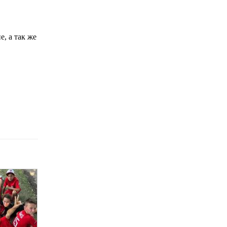
е, а так же