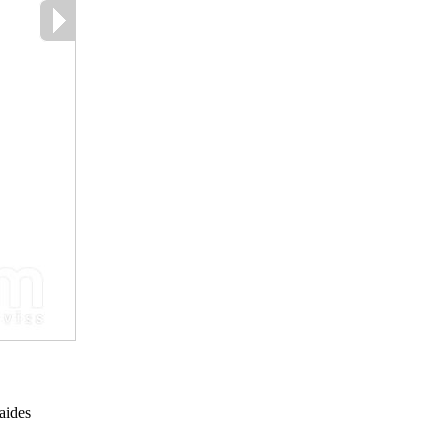
laides