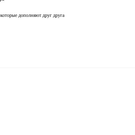
 которые дополняют друг друга