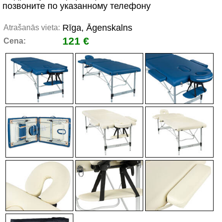
позвоните по указанному телефону
Rīga, Āgenskalns
Atrašanās vieta:
121 €
Cena: