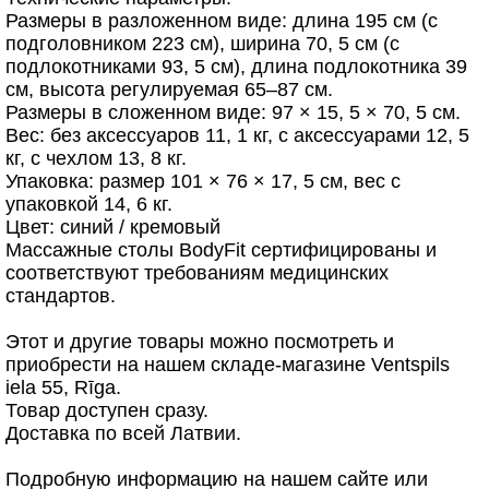
Размеры в разложенном виде: длина 195 см (с
подголовником 223 см), ширина 70, 5 см (с
подлокотниками 93, 5 см), длина подлокотника 39
см, высота регулируемая 65–87 см.
Размеры в сложенном виде: 97 × 15, 5 × 70, 5 см.
Вес: без аксессуаров 11, 1 кг, с аксессуарами 12, 5
кг, с чехлом 13, 8 кг.
Упаковка: размер 101 × 76 × 17, 5 см, вес с
упаковкой 14, 6 кг.
Цвет: синий / кремовый
Массажные столы BodyFit сертифицированы и
соответствуют требованиям медицинских
стандартов.
Этот и другие товары можно посмотреть и
приобрести на нашем складе-магазине Ventspils
iela 55, Rīga.
Товар доступен сразу.
Доставка по всей Латвии.
Подробную информацию на нашем сайте или