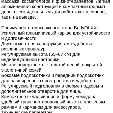
массажа, косметологов и физиотерапевтов. Легкая
алюминиевая конструкция и компактный формат
делают его идеальным для работы как в салоне,
так и на выезде.
Преимущества массажного стола BodyFit XXL
Усиленный алюминиевый каркас для устойчивости
и долговечности.
Двухсегментная конструкция для удобства
различных процедур.
Регулируемая высота (65–87 см) для
индивидуальной настройки.
Мягкая поверхность с толстой пеной, покрытой
экологичной кожей.
Боковые подлокотники и передний подлокотник
для расширенного пространства и удобства.
Регулируемый подголовник в форме подковы и
дополнительное отверстие для лица.
Компактное складывание в форму чемодана,
удобный транспортировочный чехол с плечевым
ремнем и карманом для аксессуаров.
Технические параметры: