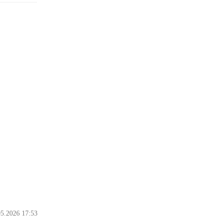
05.2026 17:53