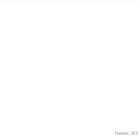
Datums: 29.