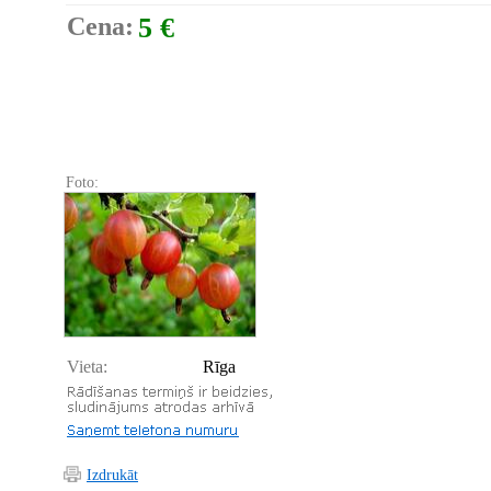
Cena:
5 €
Foto:
Vieta:
Rīga
Izdrukāt