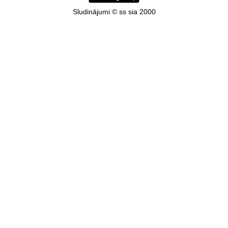
Sludinājumi © ss sia 2000