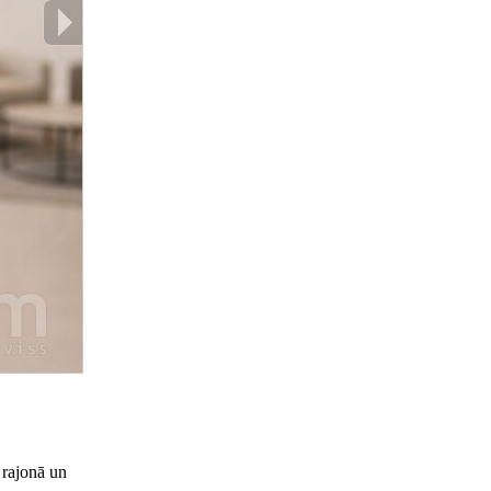
 rajonā un