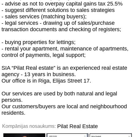
- advise as not to overpay capital gains tax 25.5%
- suggest different solutions to sales strategies
- sales services (matching buyers);
- legal services - drawing up of sales/purchase
transaction documents and checking of registers;
- buying properties for lettings;
- rental your apartment, maintenance of apartments,
control of payments, legal support;
SIA “Pilat Real estate” is an experienced real estate
agency - 13 years in business.
Our office is in Riga, Elijas Street 17.
Our services are used by both natural and legal
persons.
Our customers/buyers are local and neighbourhood
residents.
Pilat Real Estate
Kompānijas nosaukums: