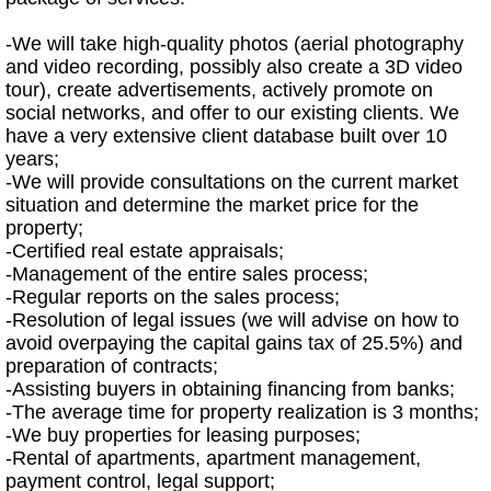
-We will take high-quality photos (aerial photography
and video recording, possibly also create a 3D video
tour), create advertisements, actively promote on
social networks, and offer to our existing clients. We
have a very extensive client database built over 10
years;
-We will provide consultations on the current market
situation and determine the market price for the
property;
-Certified real estate appraisals;
-Management of the entire sales process;
-Regular reports on the sales process;
-Resolution of legal issues (we will advise on how to
avoid overpaying the capital gains tax of 25.5%) and
preparation of contracts;
-Assisting buyers in obtaining financing from banks;
-The average time for property realization is 3 months;
-We buy properties for leasing purposes;
-Rental of apartments, apartment management,
payment control, legal support;