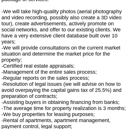
-We will take high-quality photos (aerial photography
and video recording, possibly also create a 3D video
tour), create advertisements, actively promote on
social networks, and offer to our existing clients. We
have a very extensive client database built over 10
years;
-We will provide consultations on the current market
situation and determine the market price for the
property;
-Certified real estate appraisals;
-Management of the entire sales process;
-Regular reports on the sales process;
-Resolution of legal issues (we will advise on how to
avoid overpaying the capital gains tax of 25.5%) and
preparation of contracts;
-Assisting buyers in obtaining financing from banks;
-The average time for property realization is 3 months;
-We buy properties for leasing purposes;
-Rental of apartments, apartment management,
payment control, legal support;