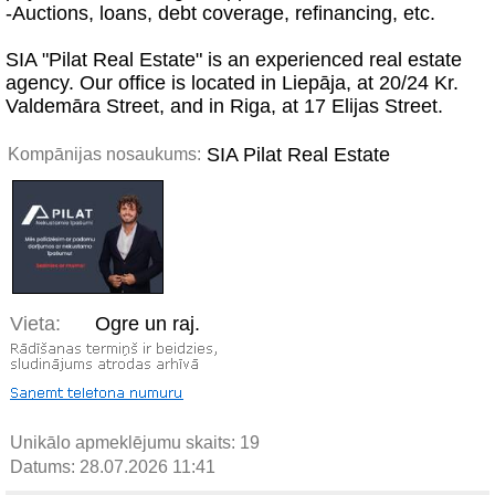
-Auctions, loans, debt coverage, refinancing, etc.
SIA "Pilat Real Estate" is an experienced real estate
agency. Our office is located in Liepāja, at 20/24 Kr.
Valdemāra Street, and in Riga, at 17 Elijas Street.
SIA Pilat Real Estate
Kompānijas nosaukums:
Vieta:
Ogre un raj.
Unikālo apmeklējumu skaits:
19
Datums: 28.07.2026 11:41