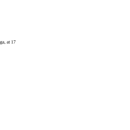
ga, at 17