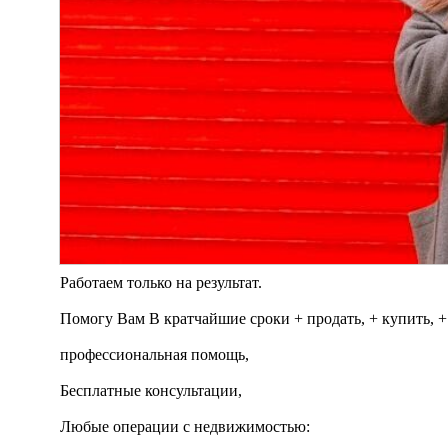
Работаем только на результат.
Помогу Вам В кратчайшие сроки + продать, + купить, +
профессиональная помощь,
Бесплатные консультации,
Любые операции с недвижимостью: