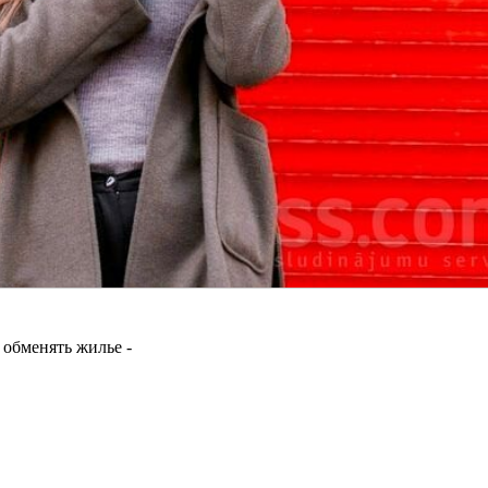
 обменять жилье -