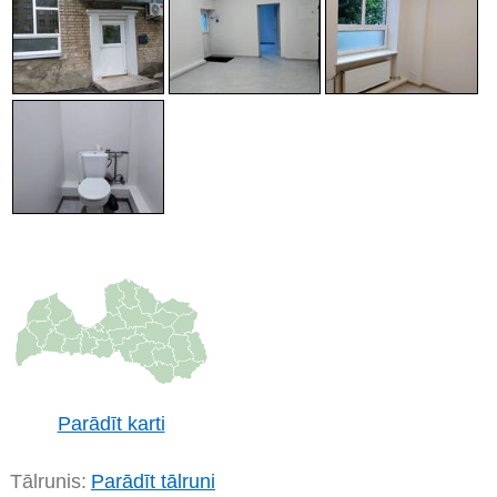
Parādīt karti
Tālrunis:
Parādīt tālruni