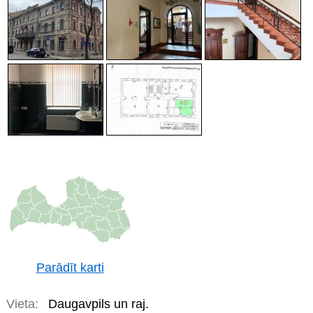
Parādīt karti
Vieta:
Daugavpils un raj.