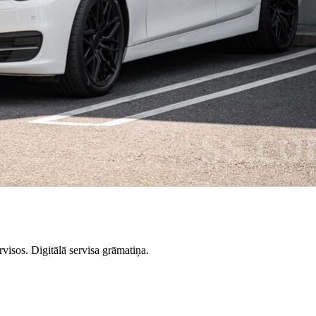
isos. Digitālā servisa grāmatiņa.