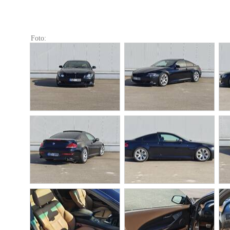
Foto: