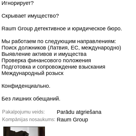
Игнорирует?
Скрывает имущество?
Raum Group детективное и юридическое бюро.
Мы работаем по следующим направлениям:
Поиск должников (Латвия, ЕС, международно)
Выявление активов и имущества
Проверка финансового положения
Подготовка и сопровождение взыскания
Международный розыск
Конфиденциально.
Без лишних обещаний.
Parādu atgriešana
Pakalpojumu veids:
Raum Group
Kompānijas nosaukums: