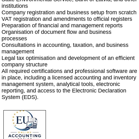
institutions
Company registration and business setup from scratch
VAT registration and amendments to official registers
Preparation of financial and management reports
Organisation of document flow and business
processes
Consultations in accounting, taxation, and business
management
Legal tax optimisation and development of an efficient
company structure
All required certifications and professional software are
in place, including a licensed accounting and inventory
management system, analytical tools, electronic
reporting, and access to the Electronic Declaration
System (EDS).